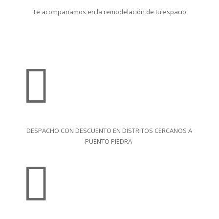
Te acompañamos en la remodelación de tu espacio

DESPACHO CON DESCUENTO EN DISTRITOS CERCANOS A
PUENTO PIEDRA
