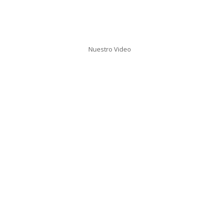
Nuestro Video