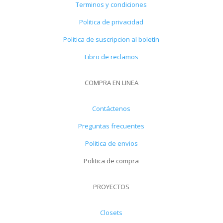
Terminos y condiciones
Politica de privacidad
Politica de suscripcion al boletín
Libro de reclamos
COMPRA EN LINEA
Contáctenos
Preguntas frecuentes
Politica de envios
Politica de compra
PROYECTOS
Closets