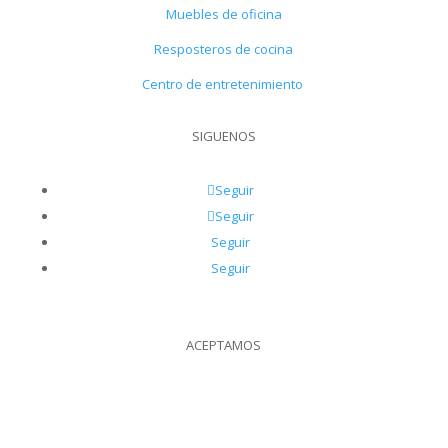
Muebles de oficina
Resposteros de cocina
Centro de entretenimiento
SIGUENOS
Seguir
Seguir
Seguir
Seguir
ACEPTAMOS