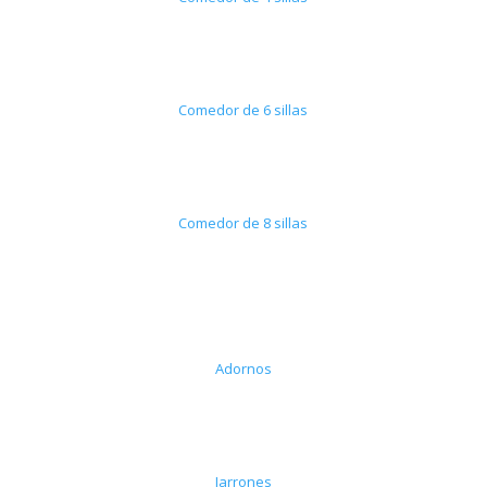
Comedor de 6 sillas
Comedor de 8 sillas
Adornos
Jarrones