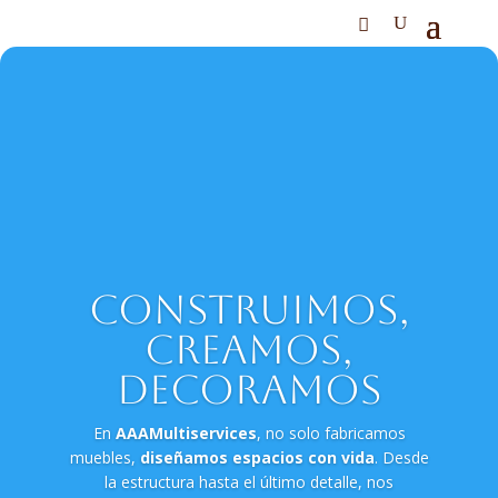
Construimos,
creamos,
decoramos
En
AAAMultiservices
, no solo fabricamos
muebles,
diseñamos espacios con vida
. Desde
la estructura hasta el último detalle, nos