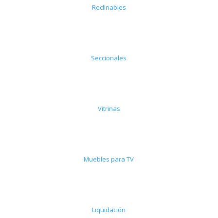
Reclinables
Seccionales
Vitrinas
Muebles para TV
Liquidación