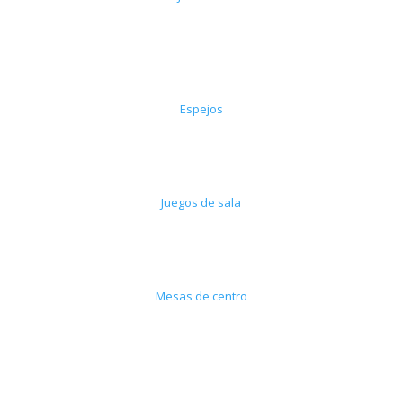
Espejos
Juegos de sala
Mesas de centro