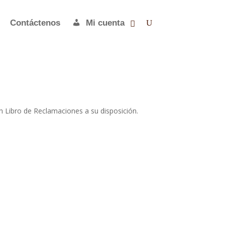
Contáctenos
Mi cuenta
n Libro de Reclamaciones a su disposición.