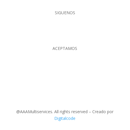
SIGUENOS
ACEPTAMOS
@AAAMultiservices. All rights reserved – Creado por
Digitalcode