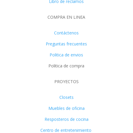
Libro de reclamos
COMPRA EN LINEA
Contáctenos
Preguntas frecuentes
Politica de envios
Politica de compra
PROYECTOS
Closets
Muebles de oficina
Resposteros de cocina
Centro de entretenimiento