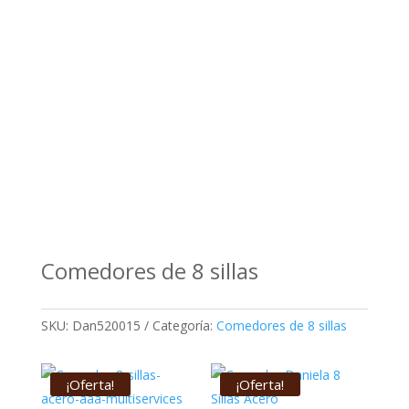
Comedores de 8 sillas
SKU:
Dan520015
Categoría:
Comedores de 8 sillas
¡Oferta!
¡Oferta!