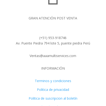
GRAN ATENCIÓN POST VENTA
(+51) 953-918746
Av. Puente Piedra 794 lote 5, puente piedra Perú
Ventas@aaamultiservices.com
INFORMACIÓN
Terminos y condiciones
Politica de privacidad
Politica de suscripcion al boletín