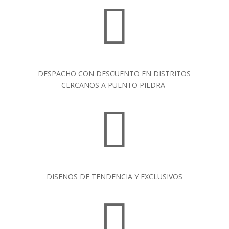

DESPACHO CON DESCUENTO EN DISTRITOS
CERCANOS A PUENTO PIEDRA

DISEÑOS DE TENDENCIA Y EXCLUSIVOS
