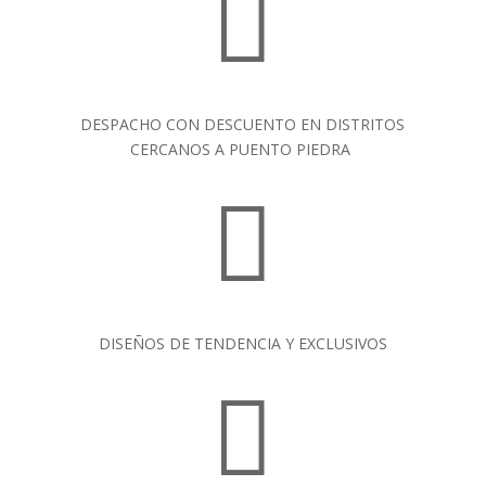

DESPACHO CON DESCUENTO EN DISTRITOS
CERCANOS A PUENTO PIEDRA

DISEÑOS DE TENDENCIA Y EXCLUSIVOS
