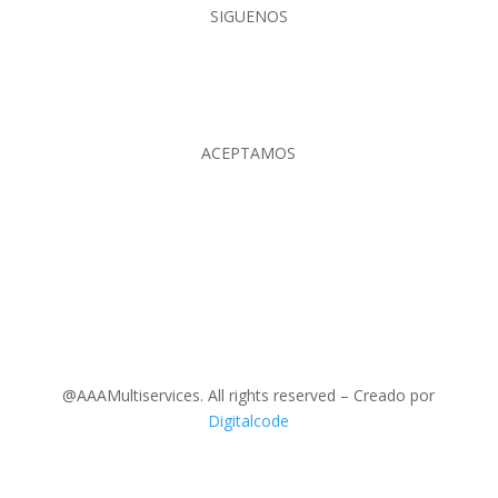
SIGUENOS
ACEPTAMOS
@AAAMultiservices. All rights reserved – Creado por
Digitalcode