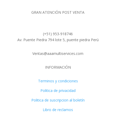
GRAN ATENCIÓN POST VENTA
(+51) 953-918746
Av. Puente Piedra 794 lote 5, puente piedra Perú
Ventas@aaamultiservices.com
INFORMACIÓN
Terminos y condiciones
Politica de privacidad
Politica de suscripcion al boletín
Libro de reclamos