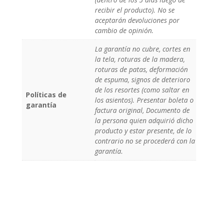
recibir el producto). No se
aceptarán devoluciones por
cambio de opinión.
La garantía no cubre, cortes en
la tela, roturas de la madera,
roturas de patas, deformación
de espuma, signos de deterioro
de los resortes (como saltar en
Políticas de
los asientos). Presentar boleta o
garantía
factura original, Documento de
la persona quien adquirió dicho
producto y estar presente, de lo
contrario no se procederá con la
garantía.