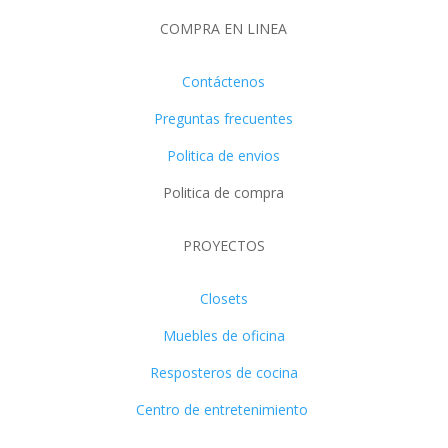
COMPRA EN LINEA
Contáctenos
Preguntas frecuentes
Politica de envios
Politica de compra
PROYECTOS
Closets
Muebles de oficina
Resposteros de cocina
Centro de entretenimiento