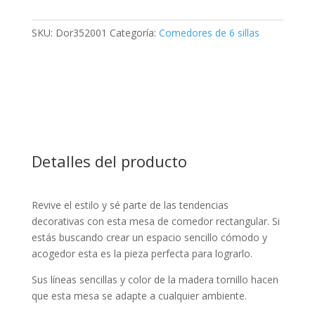
SKU:
Dor352001
Categoría:
Comedores de 6 sillas
Detalles del producto
Revive el estilo y sé parte de las tendencias
decorativas con esta mesa de comedor rectangular. Si
estás buscando crear un espacio sencillo cómodo y
acogedor esta es la pieza perfecta para lograrlo.
Sus líneas sencillas y color de la madera tornillo hacen
que esta mesa se adapte a cualquier ambiente.