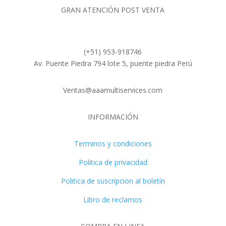
GRAN ATENCIÓN POST VENTA
(+51) 953-918746
Av. Puente Piedra 794 lote 5, puente piedra Perú
Ventas@aaamultiservices.com
INFORMACIÓN
Terminos y condiciones
Politica de privacidad
Politica de suscripcion al boletín
Libro de reclamos