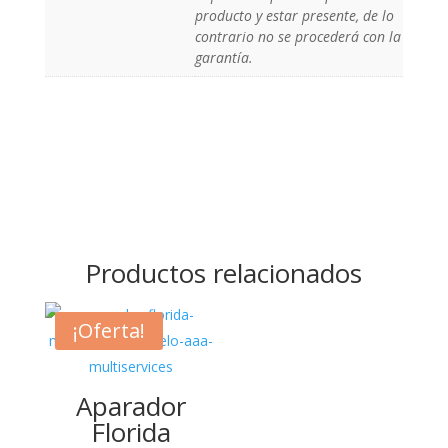
producto y estar presente, de lo
contrario no se procederá con la
garantía.
Productos relacionados
¡Oferta!
Aparador
Florida