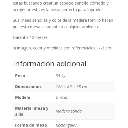
estás buscando crear un espacio sencillo cómodo y
acogedor esta es la pieza perfecta para lograrlo.
Sus líneas sencillas y color de la madera tornillo hacen
que esta mesa se adapte a cualquier ambiente.
Garantía 12 meses
la imagen, color y medidas son referenciales +/-3 cm
Información adicional
Peso
35 kg
Dimensiones
120 × 80 × 78 cm
Modelo
Grecia.
Material mesa y
Madera solida.
silla
Forma de mesa
Rectangular.