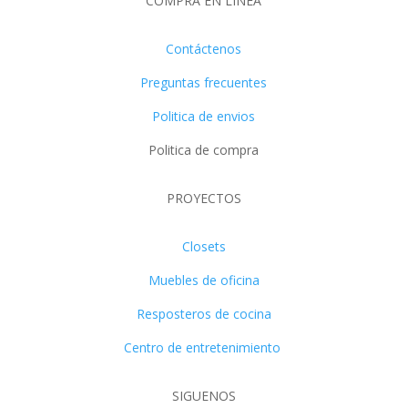
COMPRA EN LINEA
Contáctenos
Preguntas frecuentes
Politica de envios
Politica de compra
PROYECTOS
Closets
Muebles de oficina
Resposteros de cocina
Centro de entretenimiento
SIGUENOS