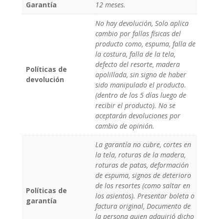
Garantía
12 meses.
No hay devolución, Solo aplica
cambio por fallas físicas del
producto como, espuma, falla de
la costura, falla de la tela,
defecto del resorte, madera
Políticas de
apolillada, sin signo de haber
devolución
sido manipulado el producto.
(dentro de los 5 días luego de
recibir el producto). No se
aceptarán devoluciones por
cambio de opinión.
La garantía no cubre, cortes en
la tela, roturas de la madera,
roturas de patas, deformación
de espuma, signos de deterioro
de los resortes (como saltar en
Políticas de
los asientos). Presentar boleta o
garantía
factura original, Documento de
la persona quien adquirió dicho