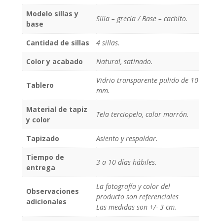
Modelo sillas y
Silla – grecia / Base – cachito.
base
Cantidad de sillas
4 sillas.
Color y acabado
Natural, satinado.
Vidrio transparente pulido de 10
Tablero
mm.
Material de tapiz
Tela terciopelo, color marrón.
y color
Tapizado
Asiento y respaldar.
Tiempo de
3 a 10 días hábiles.
entrega
La fotografía y color del
Observaciones
producto son referenciales
adicionales
Las medidas son +/- 3 cm.