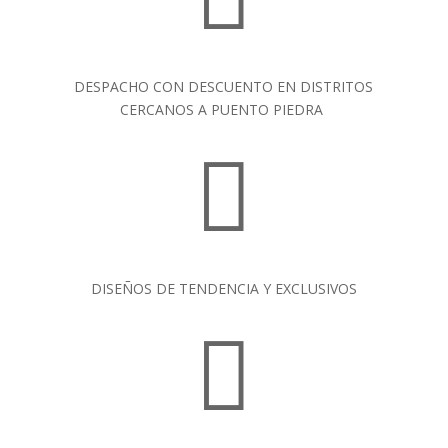
DESPACHO CON DESCUENTO EN DISTRITOS
CERCANOS A PUENTO PIEDRA

DISEÑOS DE TENDENCIA Y EXCLUSIVOS
