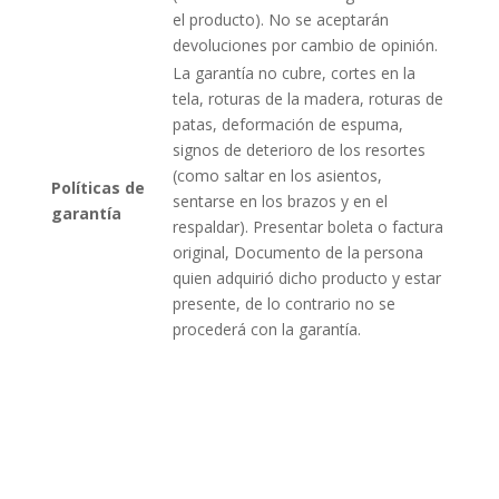
el producto). No se aceptarán
devoluciones por cambio de opinión.
La garantía no cubre, cortes en la
tela, roturas de la madera, roturas de
patas, deformación de espuma,
signos de deterioro de los resortes
(como saltar en los asientos,
Políticas de
sentarse en los brazos y en el
garantía
respaldar). Presentar boleta o factura
original, Documento de la persona
quien adquirió dicho producto y estar
presente, de lo contrario no se
procederá con la garantía.