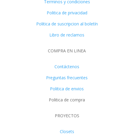
Terminos y condiciones
Politica de privacidad
Politica de suscripcion al boletín
Libro de reclamos
COMPRA EN LINEA
Contáctenos
Preguntas frecuentes
Politica de envios
Politica de compra
PROYECTOS
Closets