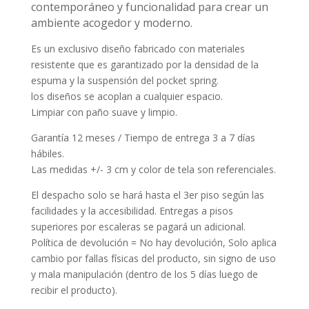
contemporáneo y funcionalidad para crear un
ambiente acogedor y moderno.
Es un exclusivo diseño fabricado con materiales
resistente que es garantizado por la densidad de la
espuma y la suspensión del pocket spring.
los diseños se acoplan a cualquier espacio.
Limpiar con paño suave y limpio.
Garantía 12 meses / Tiempo de entrega 3 a 7 días
hábiles.
Las medidas +/- 3 cm y color de tela son referenciales.
El despacho solo se hará hasta el 3er piso según las
facilidades y la accesibilidad. Entregas a pisos
superiores por escaleras se pagará un adicional.
Política de devolución = No hay devolución, Solo aplica
cambio por fallas físicas del producto, sin signo de uso
y mala manipulación (dentro de los 5 días luego de
recibir el producto).