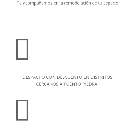
Te acompañamos en la remodelación de tu espacio

DESPACHO CON DESCUENTO EN DISTRITOS
CERCANOS A PUENTO PIEDRA
