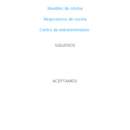
Muebles de oficina
Resposteros de cocina
Centro de entretenimiento
SIGUENOS
ACEPTAMOS