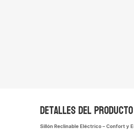
Detalles del producto
Sillón Reclinable Eléctrico – Confort y 