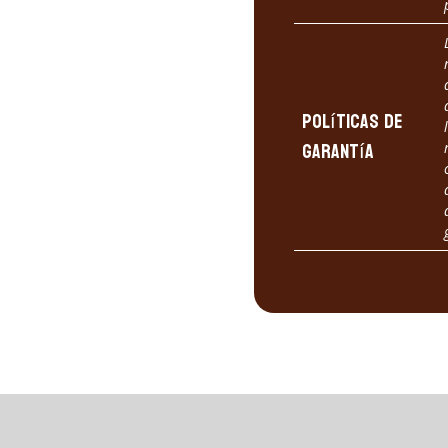
Políticas de
garantía