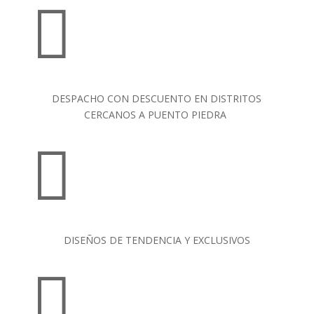

DESPACHO CON DESCUENTO EN DISTRITOS
CERCANOS A PUENTO PIEDRA

DISEÑOS DE TENDENCIA Y EXCLUSIVOS
