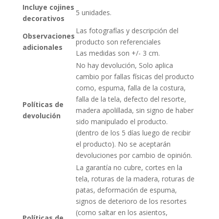
Incluye cojines
5 unidades.
decorativos
Las fotografías y descripción del
Observaciones
producto son referenciales
adicionales
Las medidas son +/- 3 cm.
No hay devolución, Solo aplica
cambio por fallas físicas del producto
como, espuma, falla de la costura,
falla de la tela, defecto del resorte,
Políticas de
madera apolillada, sin signo de haber
devolución
sido manipulado el producto.
(dentro de los 5 días luego de recibir
el producto). No se aceptarán
devoluciones por cambio de opinión.
La garantía no cubre, cortes en la
tela, roturas de la madera, roturas de
patas, deformación de espuma,
signos de deterioro de los resortes
(como saltar en los asientos,
Políticas de