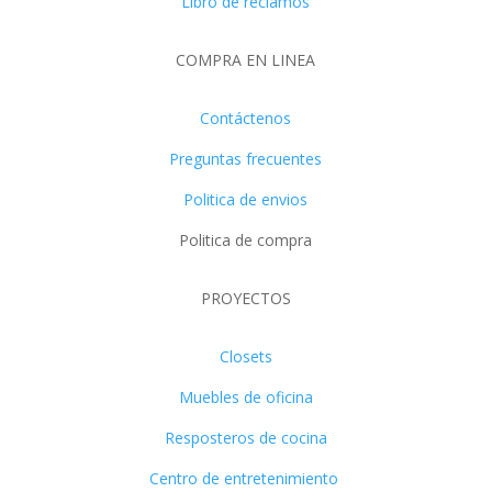
Libro de reclamos
COMPRA EN LINEA
Contáctenos
Preguntas frecuentes
Politica de envios
Politica de compra
PROYECTOS
Closets
Muebles de oficina
Resposteros de cocina
Centro de entretenimiento