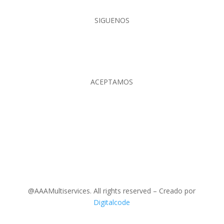
SIGUENOS
ACEPTAMOS
@AAAMultiservices. All rights reserved – Creado por
Digitalcode