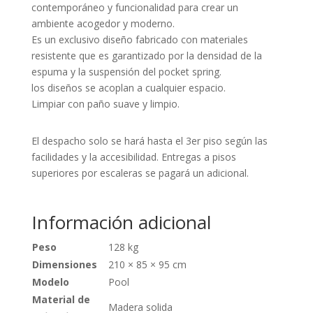
contemporáneo y funcionalidad para crear un
ambiente acogedor y moderno.
Es un exclusivo diseño fabricado con materiales
resistente que es garantizado por la densidad de la
espuma y la suspensión del pocket spring.
los diseños se acoplan a cualquier espacio.
Limpiar con paño suave y limpio.
El despacho solo se hará hasta el 3er piso según las
facilidades y la accesibilidad. Entregas a pisos
superiores por escaleras se pagará un adicional.
Información adicional
Peso
128 kg
Dimensiones
210 × 85 × 95 cm
Modelo
Pool
Material de
Madera solida