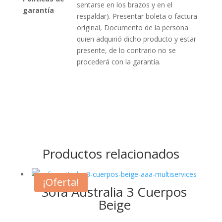
sentarse en los brazos y en el
garantía
respaldar). Presentar boleta o factura
original, Documento de la persona
quien adquirió dicho producto y estar
presente, de lo contrario no se
procederá con la garantía.
Productos relacionados
¡Oferta!
Sofá Australia 3 Cuerpos
Beige