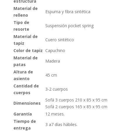
estructura
Material de
Espuma y fibra sintética
relleno
Tipo de
Suspensión pocket spring
resorte
Material de
Cuero sintético
tapiz
Color de tapiz
Capuchino
Material de
Madera
patas
Altura de
45 cm
asiento
Cantidad de
3-2 cuerpos
cuerpos
Sofá 3 cuerpos 210 x 85 x 95 cm
Dimensiones
Sofá 2 cuerpos 165 x 85 x 95 cm
Garantía
12 meses.
Tiempo de
3 a7 días hábiles.
entrega