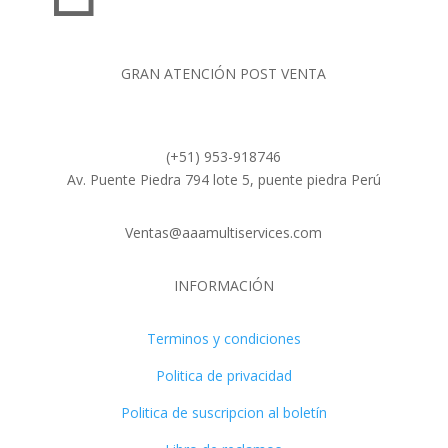
GRAN ATENCIÓN POST VENTA
(+51) 953-918746
Av. Puente Piedra 794 lote 5, puente piedra Perú
Ventas@aaamultiservices.com
INFORMACIÓN
Terminos y condiciones
Politica de privacidad
Politica de suscripcion al boletín