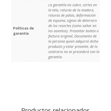
La garantía no cubre, cortes en
la tela, roturas de la madera,
roturas de patas, deformación
de espuma, signos de deterioro
de los resortes (como saltar en
Políticas de
los asientos). Presentar boleta o
garantía
factura original, Documento de
la persona quien adquirió dicho
producto y estar presente, de lo
contrario no se procederá con la
garantía.
Productos relacionados