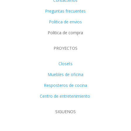
Contáctenos
Preguntas frecuentes
Politica de envios
Politica de compra
PROYECTOS
Closets
Muebles de oficina
Resposteros de cocina
Centro de entretenimiento
SIGUENOS