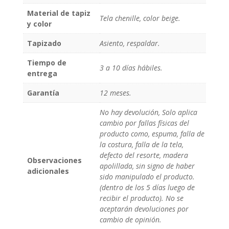
Material de tapiz
Tela chenille, color beige.
y color
Tapizado
Asiento, respaldar.
Tiempo de
3 a 10 días hábiles.
entrega
Garantía
12 meses.
No hay devolución, Solo aplica
cambio por fallas físicas del
producto como, espuma, falla de
la costura, falla de la tela,
defecto del resorte, madera
Observaciones
apolillada, sin signo de haber
adicionales
sido manipulado el producto.
(dentro de los 5 días luego de
recibir el producto). No se
aceptarán devoluciones por
cambio de opinión.