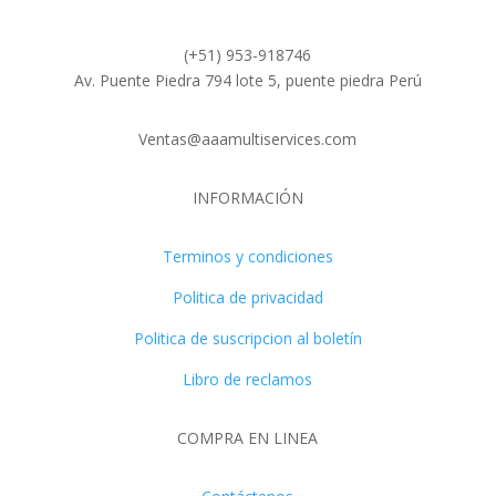
(+51) 953-918746
Av. Puente Piedra 794 lote 5, puente piedra Perú
Ventas@aaamultiservices.com
INFORMACIÓN
Terminos y condiciones
Politica de privacidad
Politica de suscripcion al boletín
Libro de reclamos
COMPRA EN LINEA