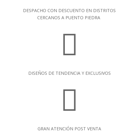
DESPACHO CON DESCUENTO EN DISTRITOS
CERCANOS A PUENTO PIEDRA

DISEÑOS DE TENDENCIA Y EXCLUSIVOS

GRAN ATENCIÓN POST VENTA