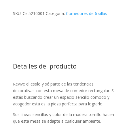
SKU:
Cel5210001
Categoría:
Comedores de 6 sillas
Detalles del producto
Revive el estilo y sé parte de las tendencias
decorativas con esta mesa de comedor rectangular. Si
estás buscando crear un espacio sencillo cómodo y
acogedor esta es la pieza perfecta para lograrlo.
Sus líneas sencillas y color de la madera tornillo hacen
que esta mesa se adapte a cualquier ambiente.