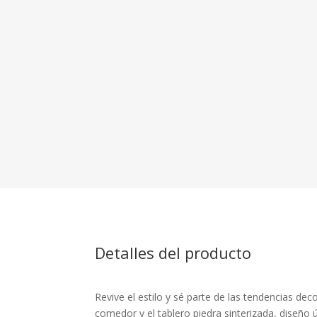
Detalles del producto
Revive el estilo y sé parte de las tendencias de
comedor y el tablero piedra sinterizada, diseño 